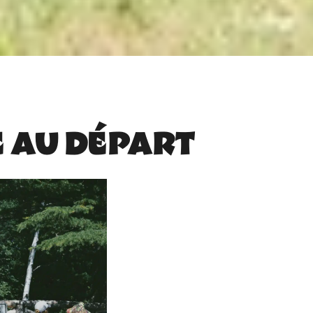
ce au départ