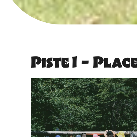
Piste 1 – Pla