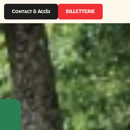
Contact & Accès
BILLETTERIE