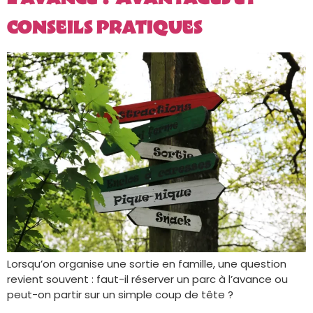
conseils pratiques
Lorsqu’on organise une sortie en famille, une question
revient souvent : faut-il réserver un parc à l’avance ou
peut-on partir sur un simple coup de tête ?