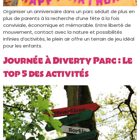
Organiser un anniversaire dans un parc séduit de plus en
plus de parents à la recherche d’une fête à la fois
conviviale, économique et mémorable. Entre liberté de
mouvement, contact avec la nature et possibilités
infinies d’activités, le plein air offre un terrain de jeu idéal
pour les enfants.
Journée à Diverty Parc : Le
top 5 des activités