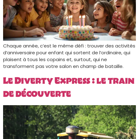
Chaque année, c’est le même défi : trouver des activités
d’anniversaire pour enfant qui sortent de l’ordinaire, qui
plaisent à tous les copains et, surtout, qui ne
transforment pas votre salon en champ de bataille.
Le Diverty Express : le train
de découverte