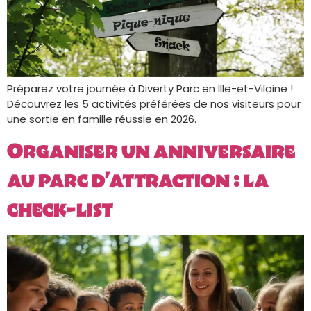
Préparez votre journée à Diverty Parc en Ille-et-Vilaine !
Découvrez les 5 activités préférées de nos visiteurs pour
une sortie en famille réussie en 2026.
Organiser un anniversaire
au parc d’attraction : la
check-list