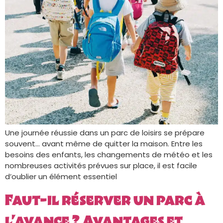
Une journée réussie dans un parc de loisirs se prépare
souvent… avant même de quitter la maison. Entre les
besoins des enfants, les changements de météo et les
nombreuses activités prévues sur place, il est facile
d’oublier un élément essentiel
Faut-il réserver un parc à
l’avance ? Avantages et