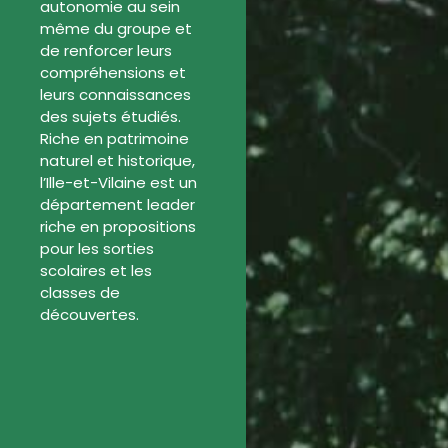
autonomie au sein
même du groupe et
de renforcer leurs
compréhensions et
leurs connaissances
des sujets étudiés.
Riche en patrimoine
naturel et historique,
l’Ille-et-Vilaine est un
département leader
riche en propositions
pour les sorties
scolaires et les
classes de
découvertes.