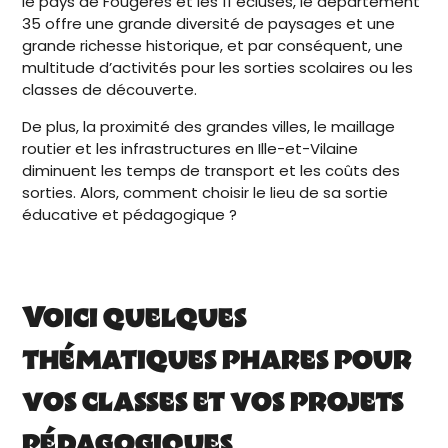
le pays de Fougères et les 11 écluses, le département
35 offre une grande diversité de paysages et une
grande richesse historique, et par conséquent, une
multitude d’activités pour les sorties scolaires ou les
classes de découverte.
De plus, la proximité des grandes villes, le maillage
routier et les infrastructures en Ille-et-Vilaine
diminuent les temps de transport et les coûts des
sorties. Alors, comment choisir le lieu de sa sortie
éducative et pédagogique ?
Voici quelques
thématiques phares pour
vos classes et vos projets
pédagogiques