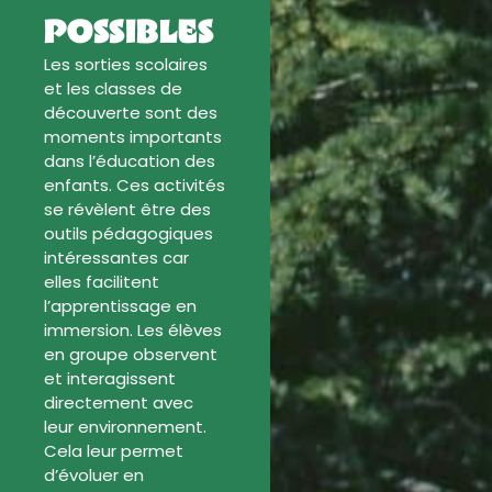
possibles
Les sorties scolaires
et les classes de
découverte sont des
moments importants
dans l’éducation des
enfants. Ces activités
se révèlent être des
outils pédagogiques
intéressantes car
elles facilitent
l’apprentissage en
immersion. Les élèves
en groupe observent
et interagissent
directement avec
leur environnement.
Cela leur permet
d’évoluer en