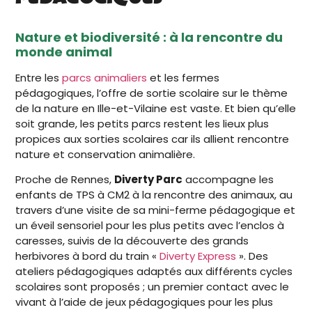
Nature et biodiversité : à la rencontre du
monde animal
Entre les
parcs animaliers
et les fermes
pédagogiques, l’offre de sortie scolaire sur le thème
de la nature en Ille-et-Vilaine est vaste. Et bien qu’elle
soit grande, les petits parcs restent les lieux plus
propices aux sorties scolaires car ils allient rencontre
nature et conservation animalière.
Proche de Rennes,
Diverty Parc
accompagne les
enfants de TPS à CM2 à la rencontre des animaux, au
travers d’une visite de sa mini-ferme pédagogique et
un éveil sensoriel pour les plus petits avec l’enclos à
caresses, suivis de la découverte des grands
herbivores à bord du train «
Diverty Express
». Des
ateliers pédagogiques adaptés aux différents cycles
scolaires sont proposés ; un premier contact avec le
vivant à l’aide de jeux pédagogiques pour les plus