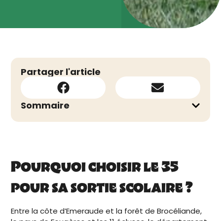
Partager l'article
Sommaire
Pourquoi choisir le 35
pour sa sortie scolaire ?
Entre la côte d’Emeraude et la forêt de Brocéliande,